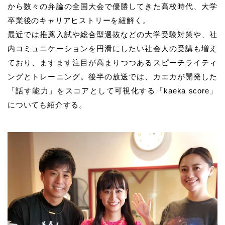
から数々の弁論の全国大会で優勝してきた高校時代、大学
卒業後のキャリアヒストリーを紐解く。
最近では推薦入試や総合型選抜などの大学受験対策や、社
内コミュニケーションを円滑にしたい社会人の受講も増え
ており、ますます注目が高まりつつあるスピーチライティ
ングとトレーニング。後半の放送では、カエカが開発した
「話す能力」をスコアとして可視化する「kaeka score」
についても紹介する。