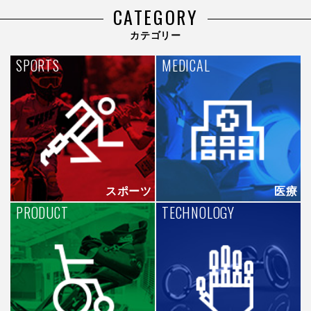
CATEGORY
カテゴリー
SPORTS
MEDICAL
スポーツ
医療
PRODUCT
TECHNOLOGY