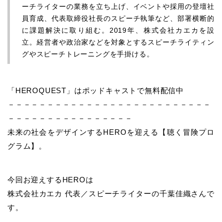
ーチライターの業務を立ち上げ、イベントや採用の登壇社
員育成、代表取締役社長のスピーチ執筆など、部署横断的
に課題解決に取り組む。2019年、株式会社カエカを設
立。経営者や政治家などを対象とするスピーチライティン
グやスピーチトレーニングを手掛ける。
「HEROQUEST」はポッドキャストで無料配信中
－－－－－－－－－－－－－－－－－－－－－－－－－－
－－－－－－－－－－－－－－－－
未来の社会をデザインするHEROを迎える【聴く冒険プロ
グラム】。
今回お迎えするHEROは
株式会社カエカ 代表／スピーチライターの千葉佳織さんで
す。