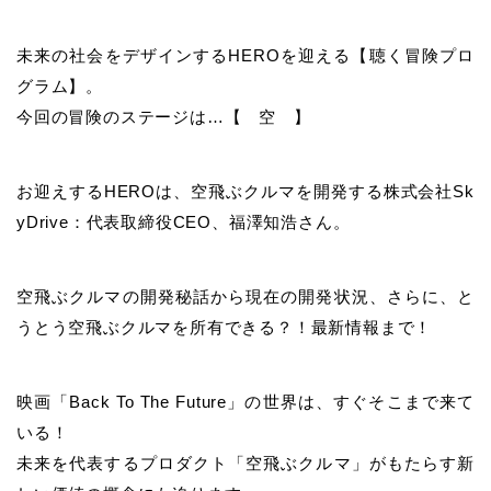
未来の社会をデザインするHEROを迎える【聴く冒険プロ
グラム】。
今回の冒険のステージは…【 空 】
お迎えするHEROは、空飛ぶクルマを開発する株式会社Sk
yDrive：代表取締役CEO、福澤知浩さん。
空飛ぶクルマの開発秘話から現在の開発状況、さらに、と
うとう空飛ぶクルマを所有できる？！最新情報まで！
映画「Back To The Future」の世界は、すぐそこまで来て
いる！
未来を代表するプロダクト「空飛ぶクルマ」がもたらす新