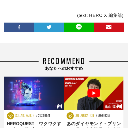
(text: HERO X 編集部)
RECOMMEND
あなたへのおすすめ
COLLABORATION
2023.05.11
COLLABORATION
2020.03.26
HEROQUEST ワクワクす
あのダイヤモンド・プリン