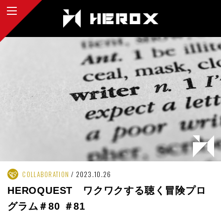
COLLABORATION
2023.10.26
HEROQUEST ワクワクする聴く冒険プロ
グラム＃80 ＃81