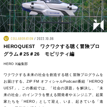
COLLABORATION
2022.10.06
HEROQUEST ワクワクする聴く冒険プロ
グラム＃25＃26 モビリティ編
HERO X編集部
ワクワクする未来の社会を創造する聴く冒険プログラムを
お届けする。ZIP FM オフィシャルPodcast番組「HEROQ
UEST」。この番組では、「社会の課題」を解決し、「未
来の社会」のインフラを整える開発者やエンジニア、起業
家たちを「HERO」として迎え、いま、起きている「進