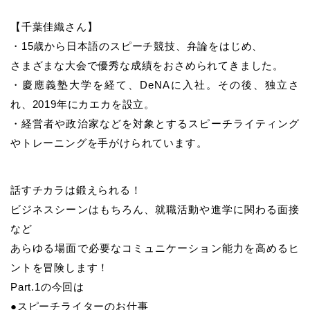
【千葉佳織さん】
・15歳から日本語のスピーチ競技、弁論をはじめ、
さまざまな大会で優秀な成績をおさめられてきました。
・慶應義塾大学を経て、DeNAに入社。その後、独立さ
れ、2019年にカエカを設立。
・経営者や政治家などを対象とするスピーチライティング
やトレーニングを手がけられています。
話すチカラは鍛えられる！
ビジネスシーンはもちろん、就職活動や進学に関わる面接
など
あらゆる場面で必要なコミュニケーション能力を高めるヒ
ントを冒険します！
Part.1の今回は
●スピーチライターのお仕事