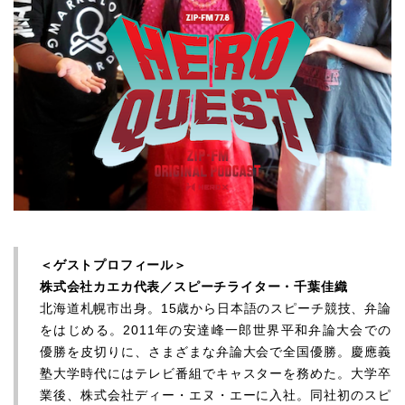
＜ゲストプロフィール＞
株式会社カエカ代表／スピーチライター・千葉佳織
北海道札幌市出身。15歳から日本語のスピーチ競技、弁論
をはじめる。2011年の安達峰一郎世界平和弁論大会での
優勝を皮切りに、さまざまな弁論大会で全国優勝。慶應義
塾大学時代にはテレビ番組でキャスターを務めた。大学卒
業後、株式会社ディー・エヌ・エーに入社。同社初のスピ