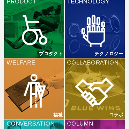
PRODUCT
TECHNOLOGY
プロダクト
テクノロジー
WELFARE
COLLABORATION
福祉
コラボ
CONVERSATION
COLUMN