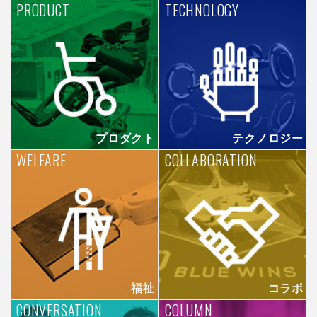
PRODUCT
TECHNOLOGY
プロダクト
テクノロジー
WELFARE
COLLABORATION
福祉
コラボ
CONVERSATION
COLUMN