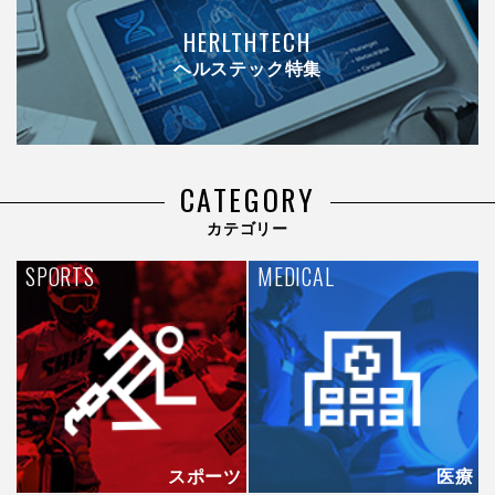
HERLTHTECH
ヘルステック特集
CATEGORY
カテゴリー
SPORTS
MEDICAL
スポーツ
医療