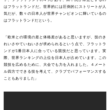
はフラットランドだ。
世界的には圧倒的にストリートが人
気だが、数々の日本人が世界チャンピオンに輝いているの
はフラットランドだという。
「欧米との環境の差と体格差があると思いますが、技のき
れいさやていねいさが求められるという点で、フラットラ
ンドが1番日本人に合っている競技だと思っています。実
際、世界ランキングの上位を日本人が占めています。この
競技を広めるために、大会でも力を入れました。４メート
ル四方でできる技を考えて、クラブでパフォーマンスする
こともありました」