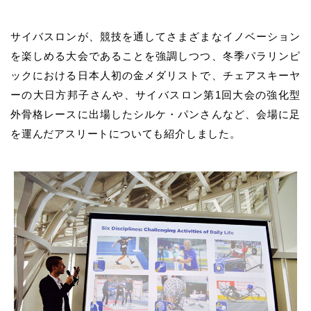
サイバスロンが、競技を通してさまざまなイノベーション
を楽しめる大会であることを強調しつつ、冬季パラリンピ
ックにおける日本人初の金メダリストで、チェアスキーヤ
ーの大日方邦子さんや、サイバスロン第1回大会の強化型
外骨格レースに出場したシルケ・パンさんなど、会場に足
を運んだアスリートについても紹介しました。