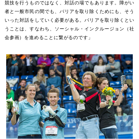
競技を行うものではなく、対話の場でもあります。障がい
者と一般市民の間でも、バリアを取り除くためにも、そう
いった対話をしていく必要がある。バリアを取り除くとい
うことは、すなわち、ソーシャル・インクルージョン（社
会参画）を進めることに繋がるのです」