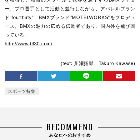
ー。プロ選手として活動と並行しながら、アパレルブラン
ド”fourthirty”、BMXブランド”MOTELWORKS”をプロデュ
ース。BMXの魅力の広める伝道者であり、国内外を飛び回
っている。
http://www.t430.com/
(text: 川瀬拓郎｜Takuro Kawase)
スポーツ特集
RECOMMEND
あなたへのおすすめ