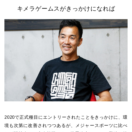
キメラゲームスがきっかけになれば
2020で正式種目にエントリーされたことをきっかけに、環
境も次第に改善されつつあるが、メジャースポーツに比べ