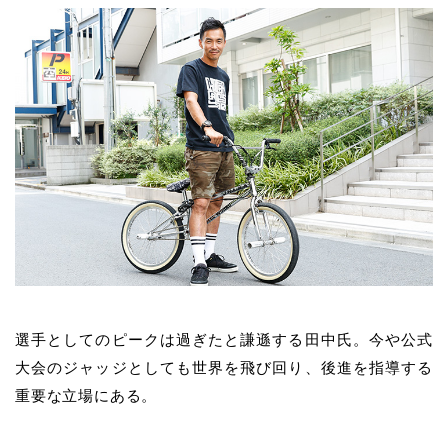
選手としてのピークは過ぎたと謙遜する田中氏。今や公式
大会のジャッジとしても世界を飛び回り、後進を指導する
重要な立場にある。