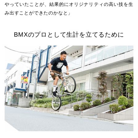
やっていたことが、結果的にオリジナリティの高い技を生
み出すことができたのかなと」
BMXのプロとして生計を立てるために