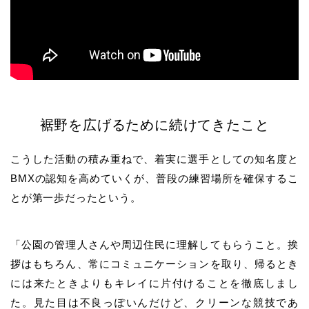
裾野を広げるために続けてきたこと
こうした活動の積み重ねで、着実に選手としての知名度と
BMXの認知を高めていくが、普段の練習場所を確保するこ
とが第一歩だったという。
「公園の管理人さんや周辺住民に理解してもらうこと。挨
拶はもちろん、常にコミュニケーションを取り、帰るとき
には来たときよりもキレイに片付けることを徹底しまし
た。見た目は不良っぽいんだけど、クリーンな競技であ