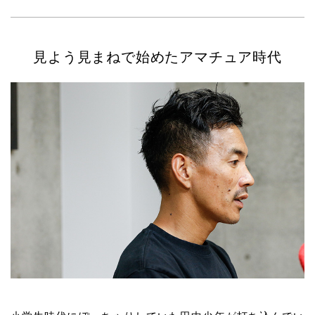
見よう見まねで始めたアマチュア時代