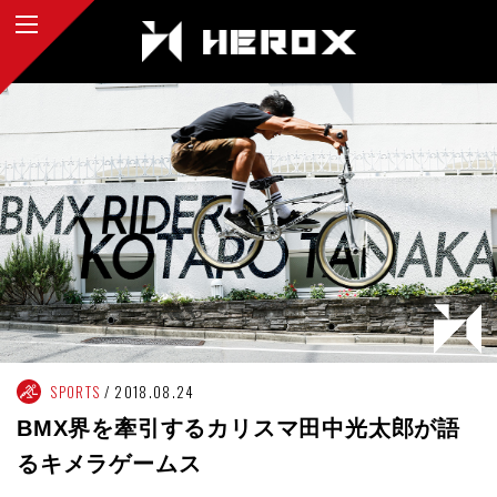
SPORTS
2018.08.24
BMX界を牽引するカリスマ田中光太郎が語
るキメラゲームス