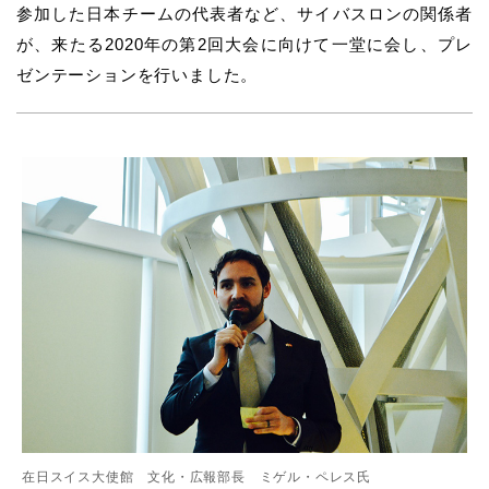
参加した日本チームの代表者など、サイバスロンの関係者
が、来たる2020年の第2回大会に向けて一堂に会し、プレ
ゼンテーションを行いました。
在日スイス大使館 文化・広報部長 ミゲル・ペレス氏