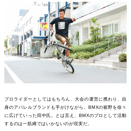
プロライダーとしてはもちろん、大会の運営に携わり、自
身のアパレルブランドも手がけながら、BMXの裾野を徐々
に広げていった田中氏。とは言え、BMXのプロとして活動
するのは一筋縄ではいかないのが現実だ。