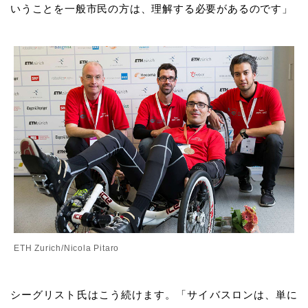
いうことを一般市民の方は、理解する必要があるのです」
ETH Zurich/Nicola Pitaro
シーグリスト氏はこう続けます。「サイバスロンは、単に