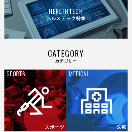
HERLTHTECH
ヘルステック特集
CATEGORY
カテゴリー
SPORTS
MEDICAL
スポーツ
医療