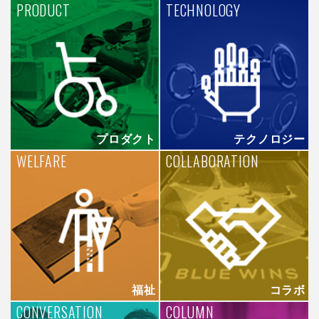
PRODUCT
TECHNOLOGY
プロダクト
テクノロジー
WELFARE
COLLABORATION
福祉
コラボ
CONVERSATION
COLUMN