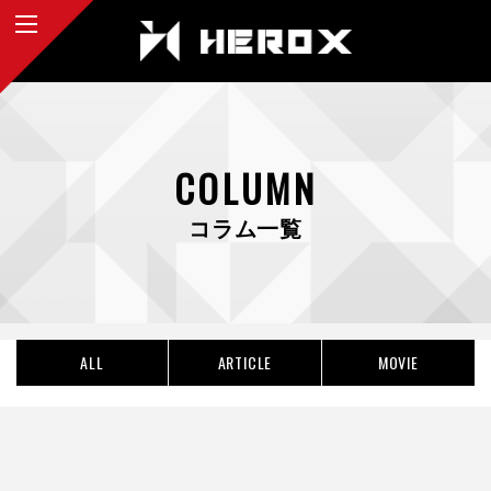
COLUMN
コラム一覧
ALL
ARTICLE
MOVIE