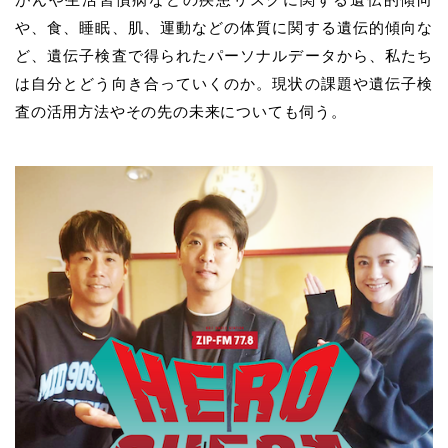
や、食、睡眠、肌、運動などの体質に関する遺伝的傾向な
ど、遺伝子検査で得られたパーソナルデータから、私たち
は自分とどう向き合っていくのか。現状の課題や遺伝子検
査の活用方法やその先の未来についても伺う。