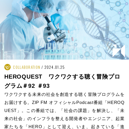
COLLABORATION
2024.01.25
HEROQUEST ワクワクする聴く冒険プロ
グラム＃92 ＃93
ワクワクする未来の社会を創造する聴く冒険プログラムを
お届けする。ZIP FM オフィシャルPodcast番組「HEROQ
UEST」。この番組では、「社会の課題」を解決し、「未
来の社会」のインフラを整える開発者やエンジニア、起業
家たちを「HERO」として迎え、いま、起きている「進