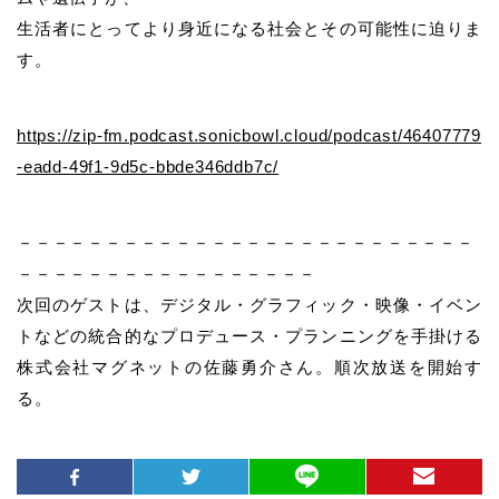
生活者にとってより身近になる社会とその可能性に迫りま
す。
https://zip-fm.podcast.sonicbowl.cloud/podcast/46407779
-eadd-49f1-9d5c-bbde346ddb7c/
－－－－－－－－－－－－－－－－－－－－－－－－－－
－－－－－－－－－－－－－－－－－
次回のゲストは、デジタル・グラフィック・映像・イベン
トなどの統合的なプロデュース・プランニングを手掛ける
株式会社マグネットの佐藤勇介さん。順次放送を開始す
る。