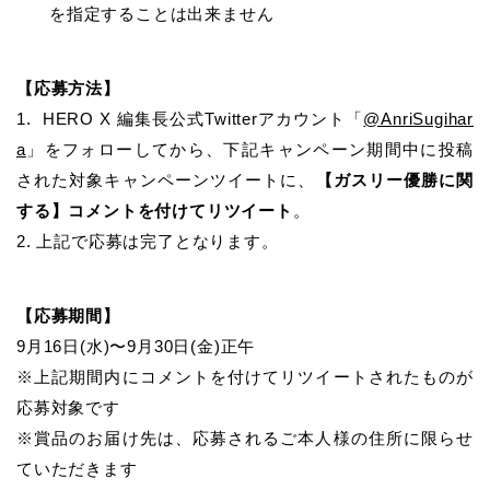
を指定することは出来ません
【応募方法】
1. HERO X 編集長公式Twitterアカウント「
@AnriSugihar
a
」をフォローしてから、下記キャンペーン期間中に投稿
された対象キャンペーンツイートに、
【ガスリー優勝に関
する】コメントを付けてリツイート
。
2. 上記で応募は完了となります。
【応募期間】
9月16日(水)〜9月30日(金)正午
※上記期間内にコメントを付けてリツイートされたものが
応募対象です
※賞品のお届け先は、応募されるご本人様の住所に限らせ
ていただきます