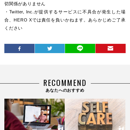
切関係がありません
・Twitter, Inc.が提供するサービスに不具合が発生した場
合、HERO Xでは責任を負いかねます。あらかじめご了承
ください
RECOMMEND
あなたへのおすすめ