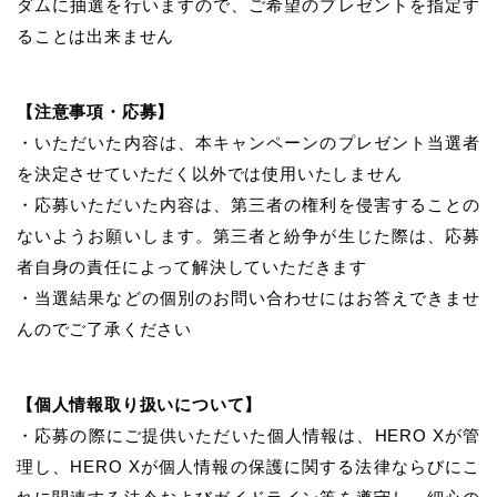
ダムに抽選を行いますので、ご希望のプレゼントを指定す
ることは出来ません
【注意事項・応募】
・いただいた内容は、本キャンペーンのプレゼント当選者
を決定させていただく以外では使用いたしません
・応募いただいた内容は、第三者の権利を侵害することの
ないようお願いします。第三者と紛争が生じた際は、応募
者自身の責任によって解決していただきます
・当選結果などの個別のお問い合わせにはお答えできませ
んのでご了承ください
【個人情報取り扱いについて】
・応募の際にご提供いただいた個人情報は、HERO Xが管
理し、HERO Xが個人情報の保護に関する法律ならびにこ