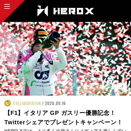
COLLABORATION
2020.09.16
【F1】イタリア GP ガスリー優勝記念！
Twitterシェアでプレゼントキャンペーン！
HERO Xでは、より多くの皆さんにメディアを楽しんでい