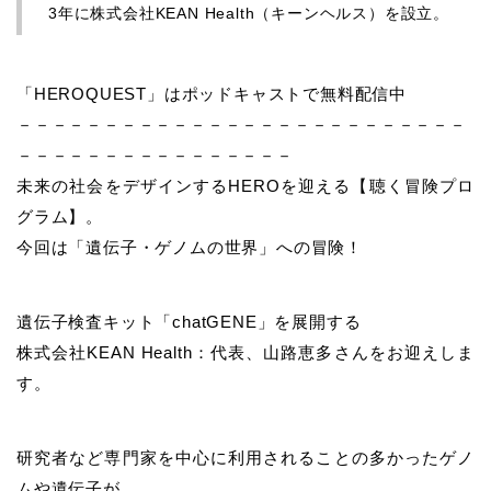
3年に株式会社KEAN Health（キーンヘルス）を設立。
「HEROQUEST」はポッドキャストで無料配信中
－－－－－－－－－－－－－－－－－－－－－－－－－－
－－－－－－－－－－－－－－－－
未来の社会をデザインするHEROを迎える【聴く冒険プロ
グラム】。
今回は「遺伝子・ゲノムの世界」への冒険！
遺伝子検査キット「chatGENE」を展開する
株式会社KEAN Health：代表、山路恵多さんをお迎えしま
す。
研究者など専門家を中心に利用されることの多かったゲノ
ムや遺伝子が、