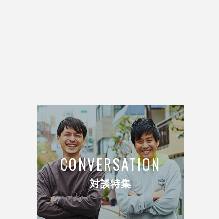
CONVERSATION
対談特集