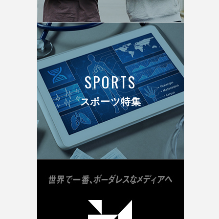
SPORTS
スポーツ特集