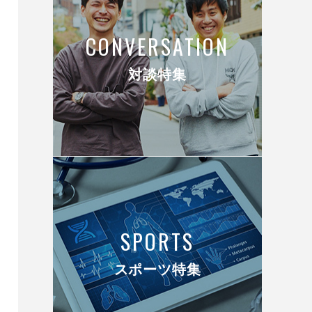
CONVERSATION
対談特集
SPORTS
スポーツ特集