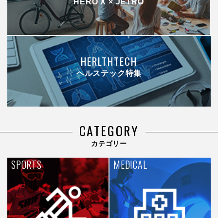
HERO X × JETRO
HERLTHTECH
ヘルステック特集
CATEGORY
カテゴリー
SPORTS
MEDICAL