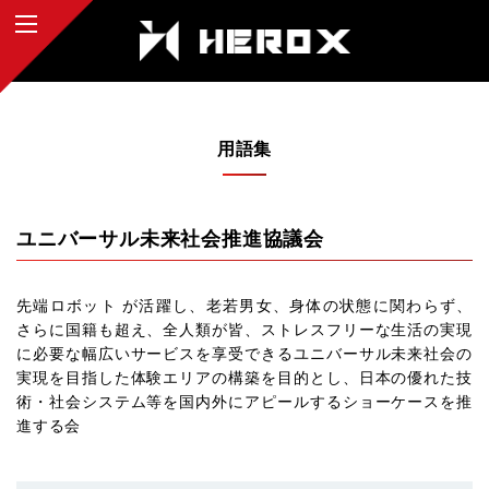
用語集
ユニバーサル未来社会推進協議会
先端ロボット が活躍し、老若男女、身体の状態に関わらず、
さらに国籍も超え、全人類が皆、ストレスフリーな生活の実現
に必要な幅広いサービスを享受できるユニバーサル未来社会の
実現を目指した体験エリアの構築を目的とし、日本の優れた技
術・社会システム等を国内外にアピールするショーケースを推
進する会