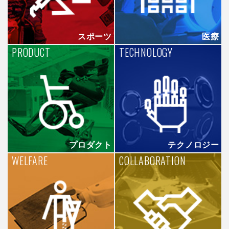
スポーツ
医療
PRODUCT
TECHNOLOGY
プロダクト
テクノロジー
WELFARE
COLLABORATION