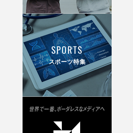
SPORTS
スポーツ特集