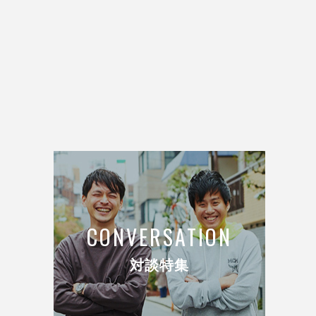
CONVERSATION
対談特集